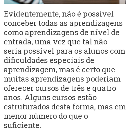
Evidentemente, não é possível
conceber todas as aprendizagens
como aprendizagens de nível de
entrada, uma vez que tal não
seria possível para os alunos com
dificuldades especiais de
aprendizagem, mas é certo que
muitas aprendizagens poderiam
oferecer cursos de três e quatro
anos. Alguns cursos estão
estruturados desta forma, mas em
menor número do que o
suficiente.