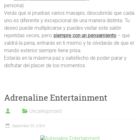
persona)
Verás que si pruebas varios masajes, descubrirás que cada
uno es diferente y excepcional de una manera distinta. Tu
deseo puede multiplicarse y puedes visitar este salón
repetidas veces, pero
siempre con un pensamiento
– que
valdrá la pena, entrarás en ti mismo y te olvidarás de que el
mundo exterior siempre tiene prisa.
Estarás en la máxima paz y satisfecho de poder parar y
disfrutar del placer de los momentos.
Adrenaline Entertainment
Uncategorized
September 30, 2024