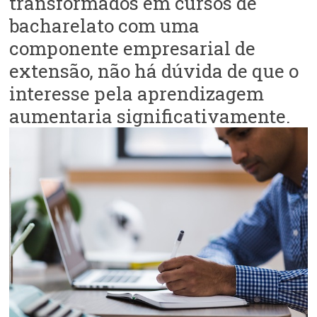
transformados em cursos de
bacharelato com uma
componente empresarial de
extensão, não há dúvida de que o
interesse pela aprendizagem
aumentaria significativamente.