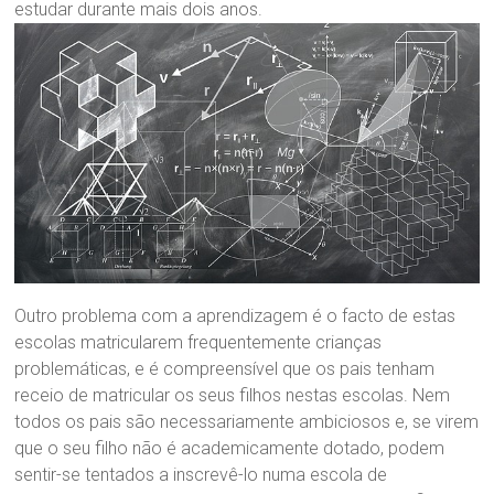
estudar durante mais dois anos.
Outro problema com a aprendizagem é o facto de estas
escolas matricularem frequentemente crianças
problemáticas, e é compreensível que os pais tenham
receio de matricular os seus filhos nestas escolas. Nem
todos os pais são necessariamente ambiciosos e, se virem
que o seu filho não é academicamente dotado, podem
sentir-se tentados a inscrevê-lo numa escola de