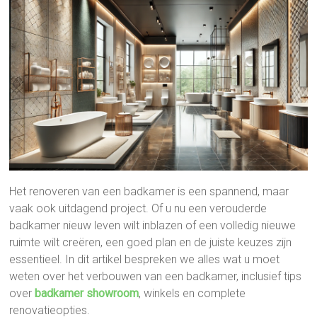
Het renoveren van een badkamer is een spannend, maar
vaak ook uitdagend project. Of u nu een verouderde
badkamer nieuw leven wilt inblazen of een volledig nieuwe
ruimte wilt creëren, een goed plan en de juiste keuzes zijn
essentieel. In dit artikel bespreken we alles wat u moet
weten over het verbouwen van een badkamer, inclusief tips
over
badkamer showroom
, winkels en complete
renovatieopties.