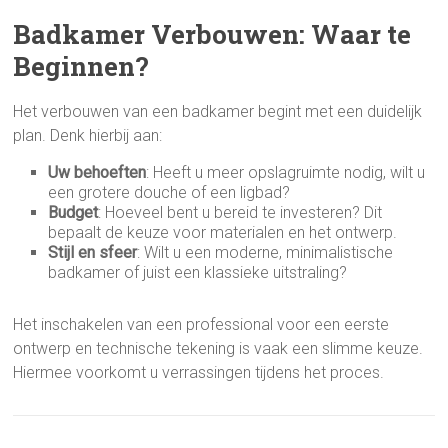
Badkamer Verbouwen: Waar te
Beginnen?
Het verbouwen van een badkamer begint met een duidelijk
plan. Denk hierbij aan:
Uw behoeften
: Heeft u meer opslagruimte nodig, wilt u
een grotere douche of een ligbad?
Budget
: Hoeveel bent u bereid te investeren? Dit
bepaalt de keuze voor materialen en het ontwerp.
Stijl en sfeer
: Wilt u een moderne, minimalistische
badkamer of juist een klassieke uitstraling?
Het inschakelen van een professional voor een eerste
ontwerp en technische tekening is vaak een slimme keuze.
Hiermee voorkomt u verrassingen tijdens het proces.