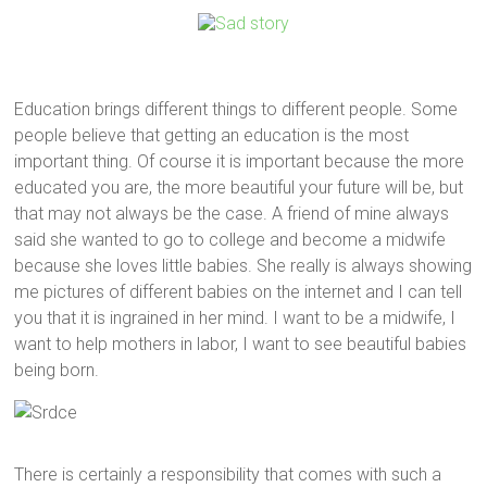
Education brings different things to different people. Some
people believe that getting an education is the most
important thing. Of course it is important because the more
educated you are, the more beautiful your future will be, but
that may not always be the case. A friend of mine always
said she wanted to go to college and become a midwife
because she loves little babies. She really is always showing
me pictures of different babies on the internet and I can tell
you that it is ingrained in her mind. I want to be a midwife, I
want to help mothers in labor, I want to see beautiful babies
being born.
There is certainly a responsibility that comes with such a