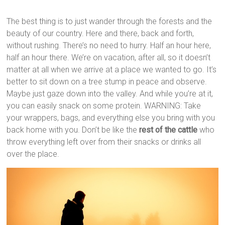
The best thing is to just wander through the forests and the
beauty of our country. Here and there, back and forth,
without rushing. There’s no need to hurry. Half an hour here,
half an hour there. We’re on vacation, after all, so it doesn’t
matter at all when we arrive at a place we wanted to go. It’s
better to sit down on a tree stump in peace and observe.
Maybe just gaze down into the valley. And while you’re at it,
you can easily snack on some protein. WARNING: Take
your wrappers, bags, and everything else you bring with you
back home with you. Don’t be like the
rest of the cattle
who
throw everything left over from their snacks or drinks all
over the place.