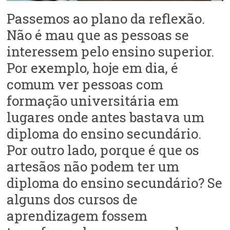
Passemos ao plano da reflexão.
Não é mau que as pessoas se
interessem pelo ensino superior.
Por exemplo, hoje em dia, é
comum ver pessoas com
formação universitária em
lugares onde antes bastava um
diploma do ensino secundário.
Por outro lado, porque é que os
artesãos não podem ter um
diploma do ensino secundário? Se
alguns dos cursos de
aprendizagem fossem