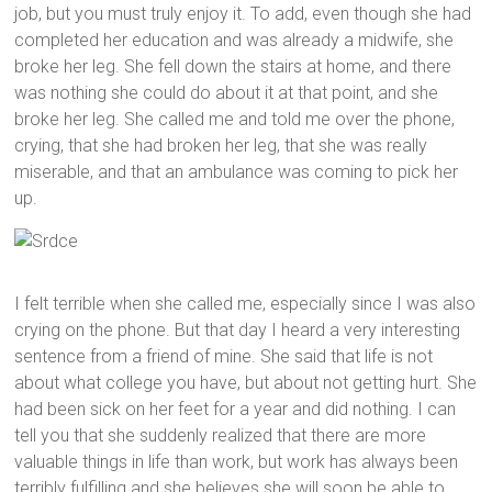
job, but you must truly enjoy it. To add, even though she had
completed her education and was already a midwife, she
broke her leg. She fell down the stairs at home, and there
was nothing she could do about it at that point, and she
broke her leg. She called me and told me over the phone,
crying, that she had broken her leg, that she was really
miserable, and that an ambulance was coming to pick her
up.
I felt terrible when she called me, especially since I was also
crying on the phone. But that day I heard a very interesting
sentence from a friend of mine. She said that life is not
about what college you have, but about not getting hurt. She
had been sick on her feet for a year and did nothing. I can
tell you that she suddenly realized that there are more
valuable things in life than work, but work has always been
terribly fulfilling and she believes she will soon be able to