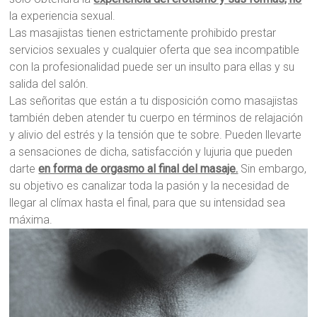
la experiencia sexual.
Las masajistas tienen estrictamente prohibido prestar
servicios sexuales y cualquier oferta que sea incompatible
con la profesionalidad puede ser un insulto para ellas y su
salida del salón.
Las señoritas que están a tu disposición como masajistas
también deben atender tu cuerpo en términos de relajación
y alivio del estrés y la tensión que te sobre. Pueden llevarte
a sensaciones de dicha, satisfacción y lujuria que pueden
darte
en forma de orgasmo al final del masaje.
Sin embargo,
su objetivo es canalizar toda la pasión y la necesidad de
llegar al clímax hasta el final, para que su intensidad sea
máxima.