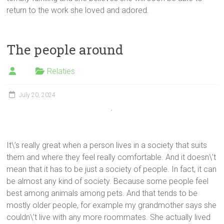
return to the work she loved and adored.
The people around
Relaties
July 20, 2024
It\’s really great when a person lives in a society that suits
them and where they feel really comfortable. And it doesn\’t
mean that it has to be just a society of people. In fact, it can
be almost any kind of society. Because some people feel
best among animals among pets. And that tends to be
mostly older people, for example my grandmother says she
couldn\’t live with any more roommates. She actually lived