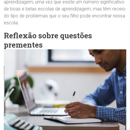
aprendizagem, uma vez que existe um número significativo
de boas e belas escolas de aprendizagem, mas têm receio
do tipo de problemas que o seu filho pode encontrar nessa
escola.
Reflexão sobre questões
prementes