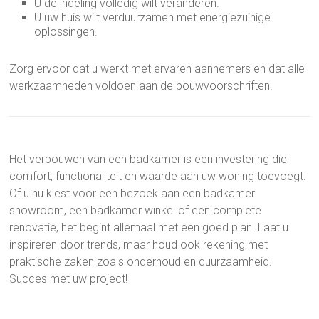
U de indeling volledig wilt veranderen.
U uw huis wilt verduurzamen met energiezuinige
oplossingen.
Zorg ervoor dat u werkt met ervaren aannemers en dat alle
werkzaamheden voldoen aan de bouwvoorschriften.
Het verbouwen van een badkamer is een investering die
comfort, functionaliteit en waarde aan uw woning toevoegt.
Of u nu kiest voor een bezoek aan een badkamer
showroom, een badkamer winkel of een complete
renovatie, het begint allemaal met een goed plan. Laat u
inspireren door trends, maar houd ook rekening met
praktische zaken zoals onderhoud en duurzaamheid.
Succes met uw project!