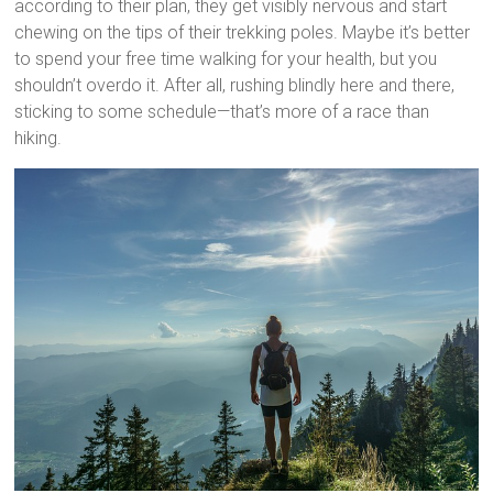
according to their plan, they get visibly nervous and start
chewing on the tips of their trekking poles. Maybe it’s better
to spend your free time walking for your health, but you
shouldn’t overdo it. After all, rushing blindly here and there,
sticking to some schedule—that’s more of a race than
hiking.