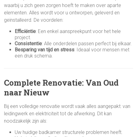
waarbij u zich geen zorgen hoeft te maken over aparte
elementen. Alles wordt voor u ontworpen, geleverd en
geïnstalleerd. De voordelen:
Efficiëntie
: Een enkel aanspreekpunt voor het hele
project.
Consistentie
: Alle onderdelen passen perfect bij elkaar.
Besparing van tijd en stress
: Ideaal voor mensen met
een druk schema.
Complete Renovatie: Van Oud
naar Nieuw
Bij een volledige renovatie wordt vaak alles aangepakt: van
leidingwerk en elektriciteit tot de afwerking. Dit kan
noodzakelijk zijn als:
Uw huidige badkamer structurele problemen heeft.