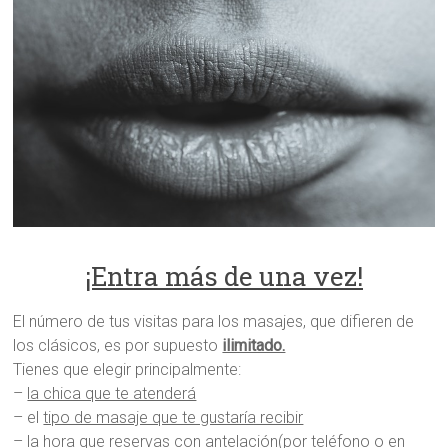
¡Entra más de una vez!
El número de tus visitas para los masajes, que difieren de
los clásicos, es por supuesto
ilimitado.
Tienes que elegir principalmente:
–
la chica que te atenderá
– el
tipo de masaje que te gustaría recibir
– la
hora que reservas con antelación
(por teléfono o en