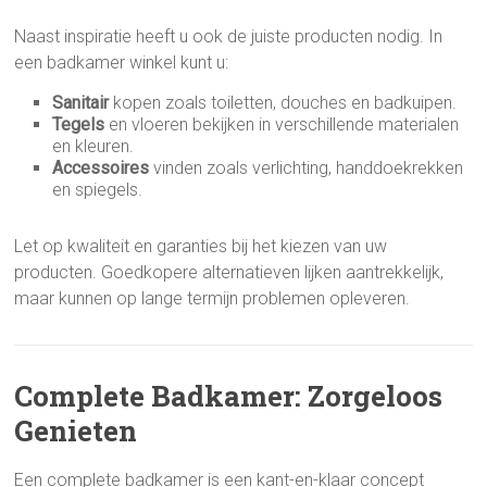
Naast inspiratie heeft u ook de juiste producten nodig. In
een badkamer winkel kunt u:
Sanitair
kopen zoals toiletten, douches en badkuipen.
Tegels
en vloeren bekijken in verschillende materialen
en kleuren.
Accessoires
vinden zoals verlichting, handdoekrekken
en spiegels.
Let op kwaliteit en garanties bij het kiezen van uw
producten. Goedkopere alternatieven lijken aantrekkelijk,
maar kunnen op lange termijn problemen opleveren.
Complete Badkamer: Zorgeloos
Genieten
Een complete badkamer is een kant-en-klaar concept