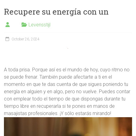
Recupere su energía con un
Levensstijl
October 26, 2024
A toda prisa. Porque así es el mundo de hoy, cuyo ritmo no
se puede frenar. También puede afectarte a ti en el
momento en que te das cuenta de que sigues poniendo tu
energía en alguien y en algo, pero no vuelve. Puedes contar
con emplear todo el tiempo de que dispongas durante tu
tiempo libre en recuperarla si te pones en manos de
masajistas profesionales. ¡Y sólo estarás mirando!