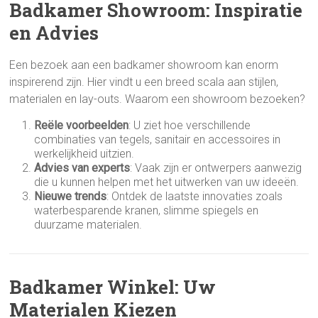
Badkamer Showroom: Inspiratie
en Advies
Een bezoek aan een badkamer showroom kan enorm
inspirerend zijn. Hier vindt u een breed scala aan stijlen,
materialen en lay-outs. Waarom een showroom bezoeken?
Reële voorbeelden
: U ziet hoe verschillende
combinaties van tegels, sanitair en accessoires in
werkelijkheid uitzien.
Advies van experts
: Vaak zijn er ontwerpers aanwezig
die u kunnen helpen met het uitwerken van uw ideeën.
Nieuwe trends
: Ontdek de laatste innovaties zoals
waterbesparende kranen, slimme spiegels en
duurzame materialen.
Badkamer Winkel: Uw
Materialen Kiezen