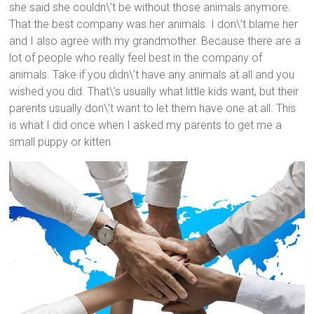
she said she couldn\’t be without those animals anymore.
That the best company was her animals. I don\’t blame her
and I also agree with my grandmother. Because there are a
lot of people who really feel best in the company of
animals. Take if you didn\’t have any animals at all and you
wished you did. That\’s usually what little kids want, but their
parents usually don\’t want to let them have one at all. This
is what I did once when I asked my parents to get me a
small puppy or kitten.